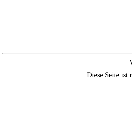
Diese Seite ist